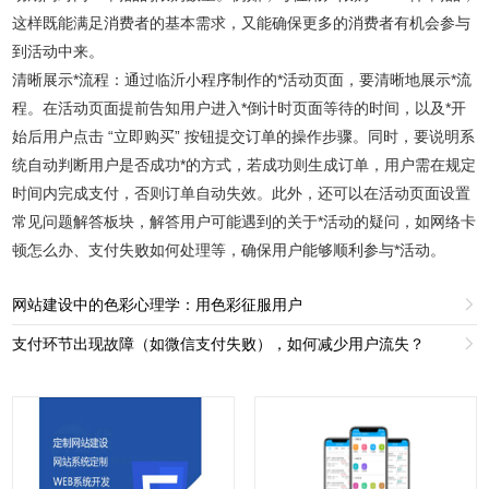
这样既能满足消费者的基本需求，又能确保更多的消费者有机会参与
到活动中来。
清晰展示*流程：通过临沂小程序制作的*活动页面，要清晰地展示*流
程。在活动页面提前告知用户进入*倒计时页面等待的时间，以及*开
始后用户点击 “立即购买” 按钮提交订单的操作步骤。同时，要说明系
统自动判断用户是否成功*的方式，若成功则生成订单，用户需在规定
时间内完成支付，否则订单自动失效。此外，还可以在活动页面设置
常见问题解答板块，解答用户可能遇到的关于*活动的疑问，如网络卡
顿怎么办、支付失败如何处理等，确保用户能够顺利参与*活动。
网站建设中的色彩心理学：用色彩征服用户​

支付环节出现故障（如微信支付失败），如何减少用户流失？
