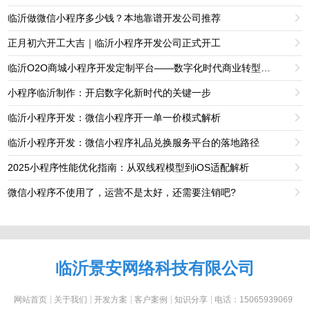
临沂做微信小程序多少钱？本地靠谱开发公司推荐

正月初六开工大吉｜临沂小程序开发公司正式开工

临沂O2O商城小程序开发定制平台——数字化时代商业转型的新引擎

小程序临沂制作：开启数字化新时代的关键一步

临沂小程序开发：微信小程序开一单一价模式解析

临沂小程序开发：微信小程序礼品兑换服务平台的落地路径

2025小程序性能优化指南：从双线程模型到iOS适配解析

微信小程序不使用了，运营不是太好，还需要注销吧?

临沂景安网络科技有限公司
网站首页
关于我们
开发方案
客户案例
知识分享
电话：15065939069