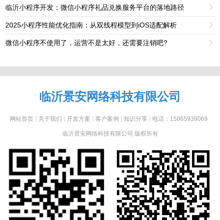
临沂小程序开发：微信小程序礼品兑换服务平台的落地路径

2025小程序性能优化指南：从双线程模型到iOS适配解析

微信小程序不使用了，运营不是太好，还需要注销吧?

临沂景安网络科技有限公司
网站首页
关于我们
开发方案
客户案例
知识分享
电话：15065939069
临沂景安网络科技有限公司 版权所有