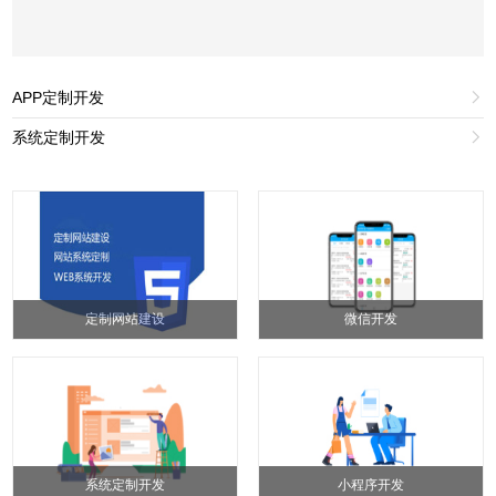
APP定制开发

系统定制开发

定制网站建设
微信开发
系统定制开发
小程序开发