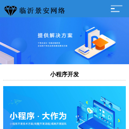
小程序开发