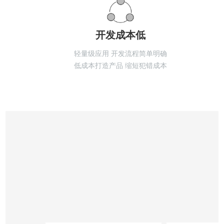
开发成本低
轻量级应用 开发流程简单明确
低成本打造产品 缩短犯错成本