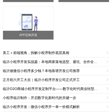
APP定制开发
美工＋前端视角，拆解小程序制作底层真相

临沂小程序开发实战篇：本地商家落地选型、避坑、合作全实操指南

临沂做微信小程序多少钱？本地靠谱开发公司推荐

正月初六开工大吉｜临沂小程序开发公司正式开工

临沂O2O商城小程序开发定制平台——数字化时代商业转型的新引擎

小程序临沂制作：开启数字化新时代的关键一步

临沂小程序开发：微信小程序开一单一价模式解析
