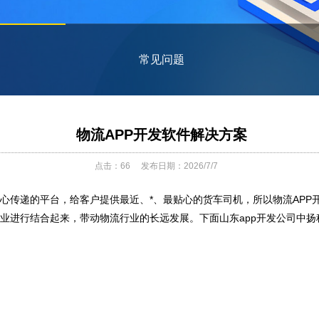
常见问题
物流APP开发软件解决方案
点击：
66
发布日期：2026/7/7
心传递的平台，给客户提供最近、*、最贴心的货车司机，所以物流APP
业进行结合起来，带动物流行业的长远发展。下面山东app开发公司中扬