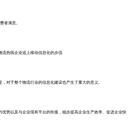
消费者满意。
物流热线企业追上移动信息化的步伐
是，对于整个物流行业的信息化建设也产生了重大的意义。
的优势以及与企业现有平台的衔接，稳步提高企业生产效率、促进企业快