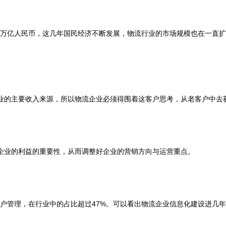
亿人民币，这几年国民经济不断发展，物流行业的市场规模也在一直扩
的主要收入来源，所以物流企业必须得围着这客户思考，从老客户中去
业的利益的重要性，从而调整好企业的营销方向与运营重点。
户管理，在行业中的占比超过47%。可以看出物流企业信息化建设进几