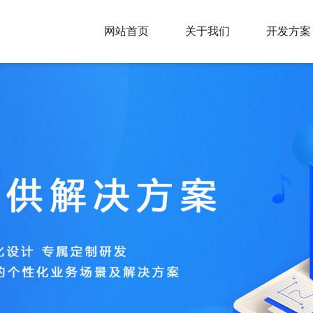
网站首页
关于我们
开发方案