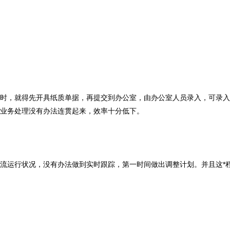
时，就得先开具纸质单据，再提交到办公室，由办公室人员录入，可录入
业务处理没有办法连贯起来，效率十分低下。
流运行状况，没有办法做到实时跟踪，第一时间做出调整计划。并且这*