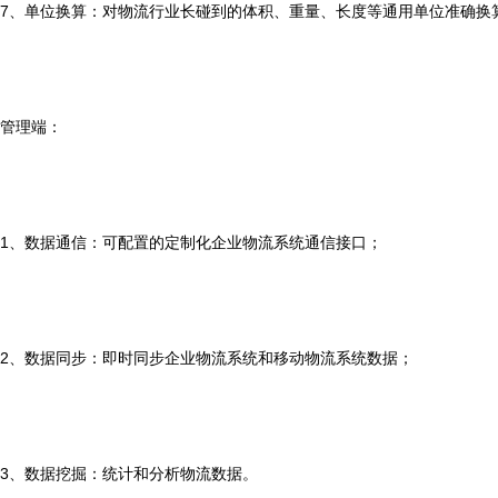
7、单位换算：对物流行业长碰到的体积、重量、长度等通用单位准确换
管理端：
1、数据通信：可配置的定制化企业物流系统通信接口；
2、数据同步：即时同步企业物流系统和移动物流系统数据；
3、数据挖掘：统计和分析物流数据。