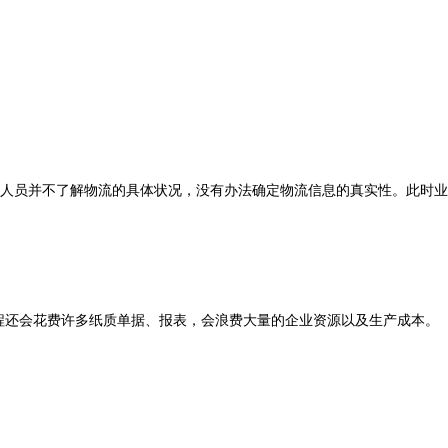
人员并不了解物流的具体状况，没有办法确定物流信息的真实性。此时业
程还会花费许多纸质单据、报表，会浪费大量的企业资源以及生产成本。