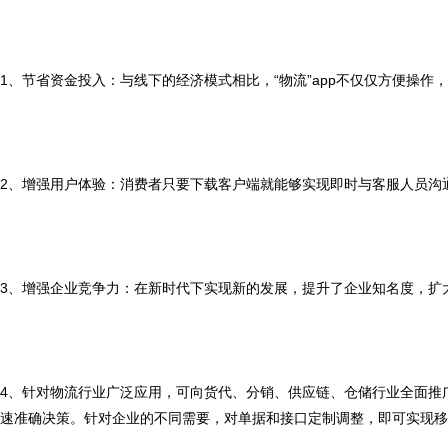
1、节省资金投入：与线下的经济模式相比，“物流”app不仅仅方便操
2、增强用户体验：消费者只要下载客户端就能够实现即时与客服人员沟
3、增强企业竞争力：在新时代下实现新的发展，提升了企业知名度，扩
4、针对物流行业广泛应用，可向货代、分销、供应链、仓储行业全面推
速准确决策。针对企业的不同需要，对单据和接口定制调整，即可实现移