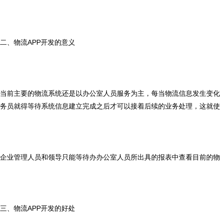
二、物流APP开发的意义
当前主要的物流系统还是以办公室人员服务为主，每当物流信息发生变化
务员就得等待系统信息建立完成之后才可以接着后续的业务处理，这就使
企业管理人员和领导只能等待办办公室人员所出具的报表中查看目前的物
三、物流APP开发的好处