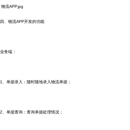
物流APP.jpg
四、物流APP开发的功能
业务端：
1、单据录入：随时随地录入物流单据；
2、单据查询：查询单据处理情况；