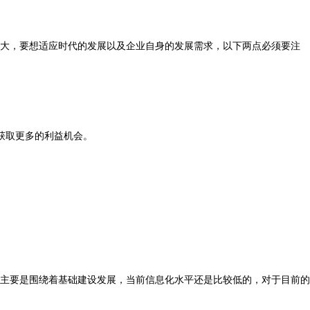
大，要想适应时代的发展以及企业自身的发展需求，以下两点必须要注
获取更多的利益机会。
年主要是围绕着基础建设发展，当前信息化水平还是比较低的，对于目前的