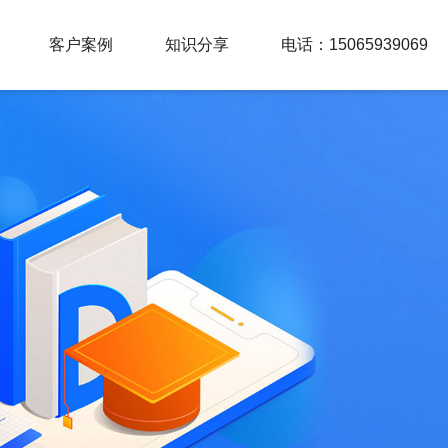
客户案例
知识分享
电话：15065939069