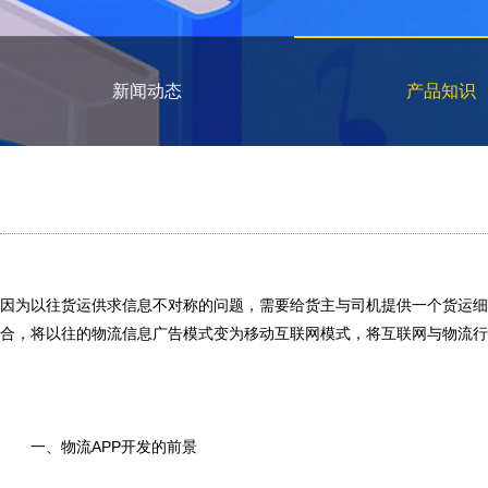
新闻动态
产品知识
因为以往货运供求信息不对称的问题，需要给货主与司机提供一个货运细
合，将以往的物流信息广告模式变为移动互联网模式，将互联网与物流行
一、物流APP开发的前景