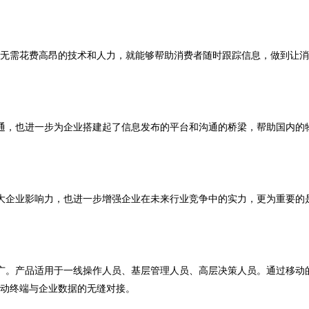
作，无需花费高昂的技术和人力，就能够帮助消费者随时跟踪信息，做到让
通，也进一步为企业搭建起了信息发布的平台和沟通的桥梁，帮助国内的
大企业影响力，也进一步增强企业在未来行业竞争中的实力，更为重要的
广。产品适用于一线操作人员、基层管理人员、高层决策人员。通过移动
动终端与企业数据的无缝对接。