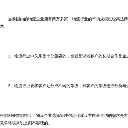
当前国内的物流企业拥有两万多家，物流行业的市场规模已经高达两万
意。
1、物流行业中关系是十分重要的，也就是说老客户的长期合作是企业
2、物流行业要将客户划分成不同的等级，对客户的等级进行分类与企
根据相关数据统计，物流企业选择管理信息化建设方向最迫切的需求是客
竞争环境来说是刻不容缓的。